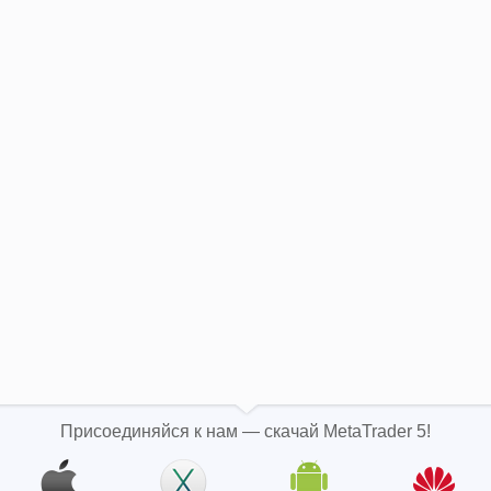
Присоединяйся к нам — скачай MetaTrader 5!