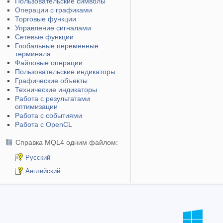
Пользовательские символы
Операции с графиками
Торговые функции
Управление сигналами
Сетевые функции
Глобальные переменные
терминала
Файловые операции
Пользовательские индикаторы
Графические объекты
Технические индикаторы
Работа с результатами
оптимизации
Работа с событиями
Работа с OpenCL
Справка MQL4 одним файлом:
Русский
Английский