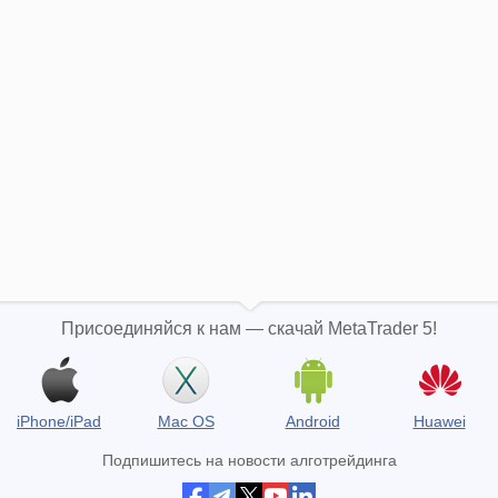
Присоединяйся к нам — скачай MetaTrader 5!
iPhone/iPad
Mac OS
Android
Huawei
Подпишитесь на новости алготрейдинга