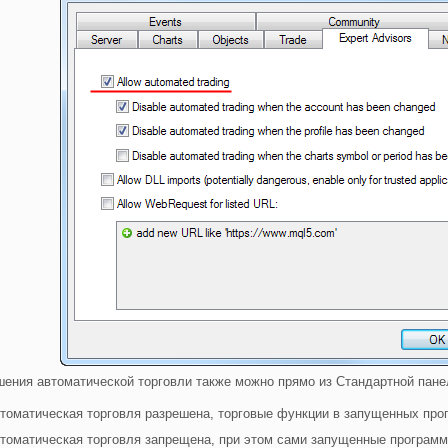
ения автоматической торговли также можно прямо из Стандартной пан
томатическая торговля разрешена, торговые функции в запущенных про
томатическая торговля запрещена, при этом
сами запущенные программы