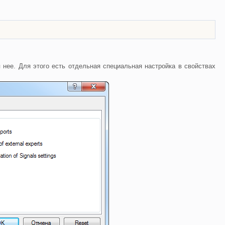
нее. Для этого есть отдельная специальная настройка в свойствах