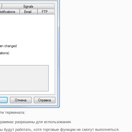
ели терминала:
граммах разрешены для использования.
 будут работать, хотя торговые функции не смогут выполняться.