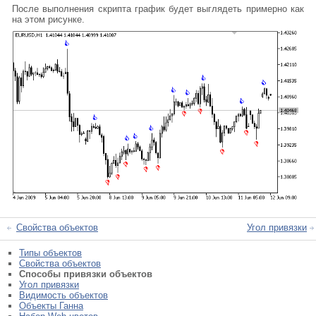
После выполнения скрипта график будет выглядеть примерно как
на этом рисунке.
Свойства объектов
Угол привязки
Типы объектов
Свойства объектов
Способы привязки объектов
Угол привязки
Видимость объектов
Объекты Ганна