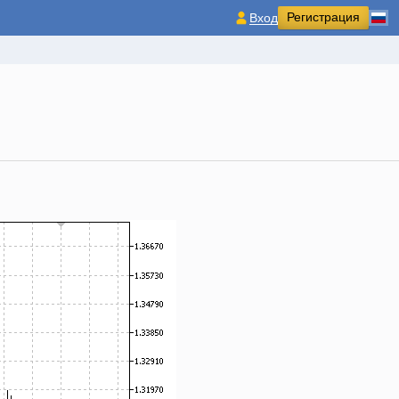
Регистрация
Вход