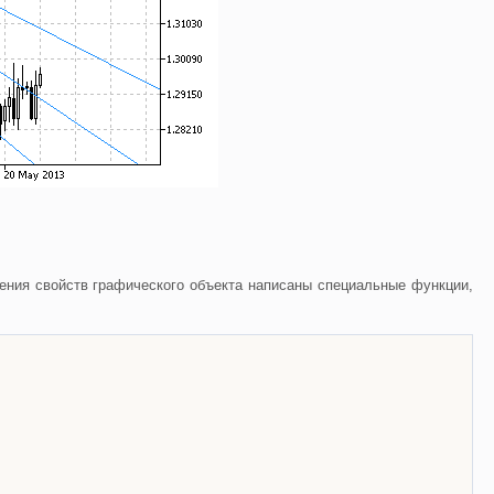
ения свойств графического объекта написаны специальные функции,