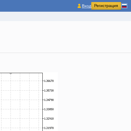
Регистрация
Вход