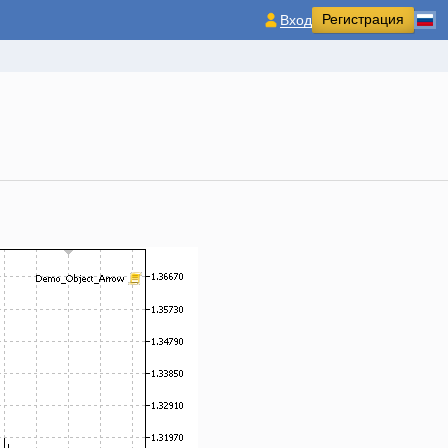
Регистрация
Вход