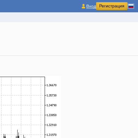
Регистрация
Вход