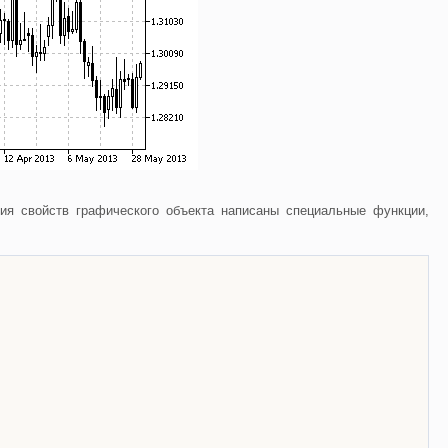
ия свойств графического объекта написаны специальные функции,